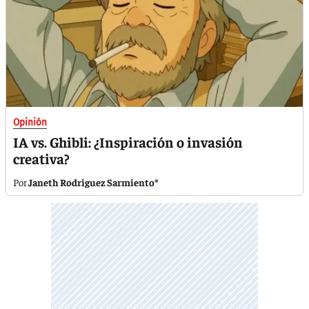
Opinión
IA vs. Ghibli: ¿Inspiración o invasión
creativa?
Janeth Rodriguez Sarmiento*