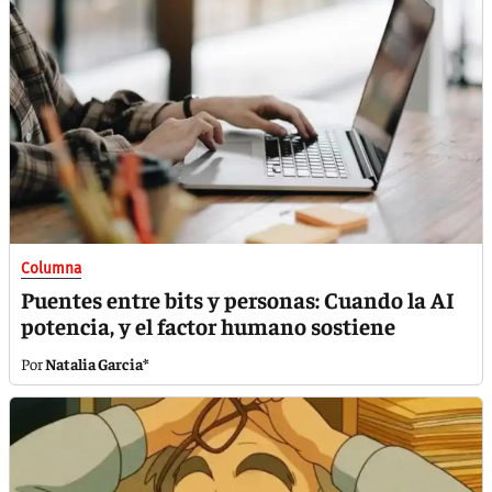
Columna
Puentes entre bits y personas: Cuando la AI
potencia, y el factor humano sostiene
Natalia Garcia*