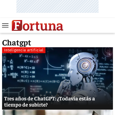
Chatgpt
Inteligencia artificial
Tres años de ChatGPT: ¿Todavía estás a
tiempo de subirte?