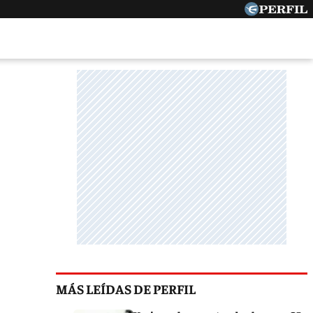
MÁS LEÍDAS DE PERFIL