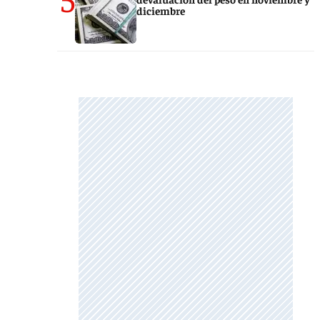
diciembre