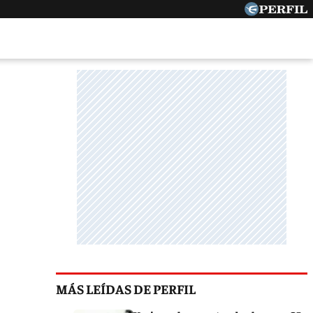
MÁS LEÍDAS DE PERFIL