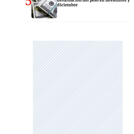
diciembre