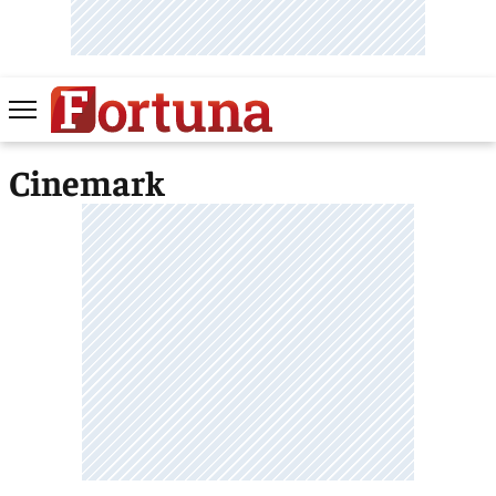
Cinemark