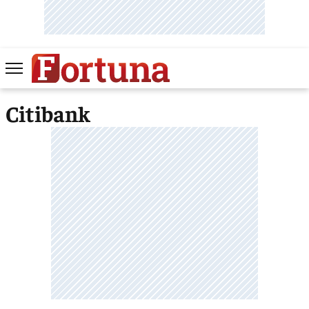
Citibank