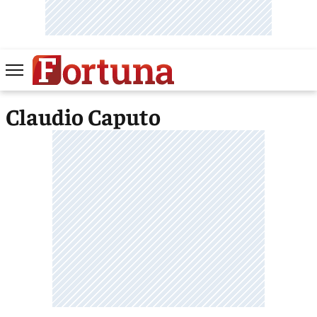
Claudio Caputo