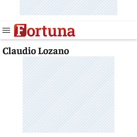
Claudio Lozano