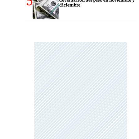
diciembre