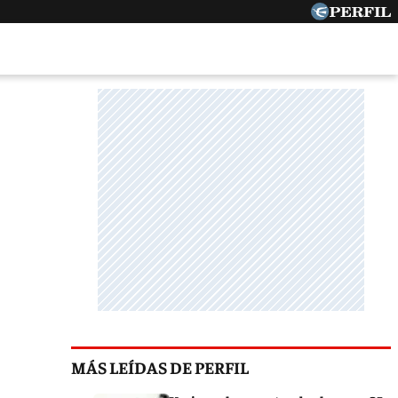
MÁS LEÍDAS DE PERFIL