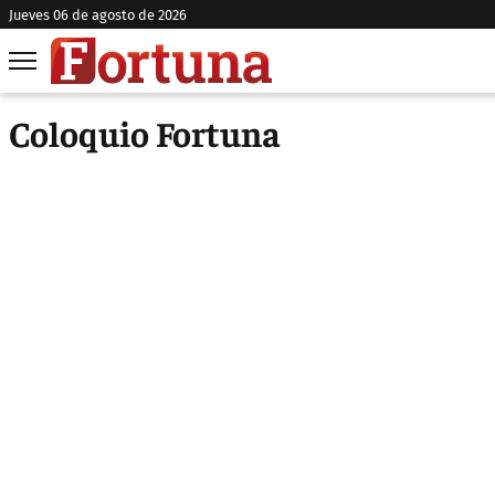
jueves 06 de agosto de 2026
Coloquio Fortuna