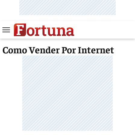
Como Vender Por Internet