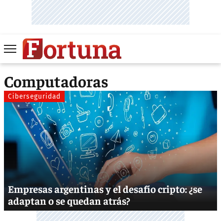
Computadoras
Ciberseguridad
Empresas argentinas y el desafío cripto: ¿se
adaptan o se quedan atrás?