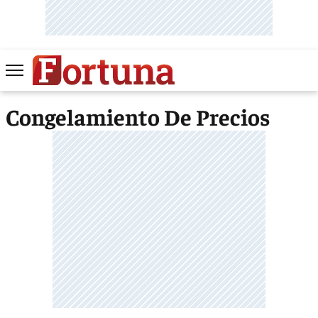
Congelamiento De Precios