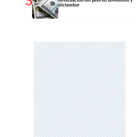
diciembre