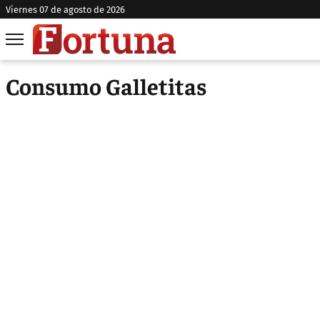
viernes 07 de agosto de 2026
Consumo Galletitas