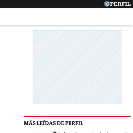
MÁS LEÍDAS DE PERFIL