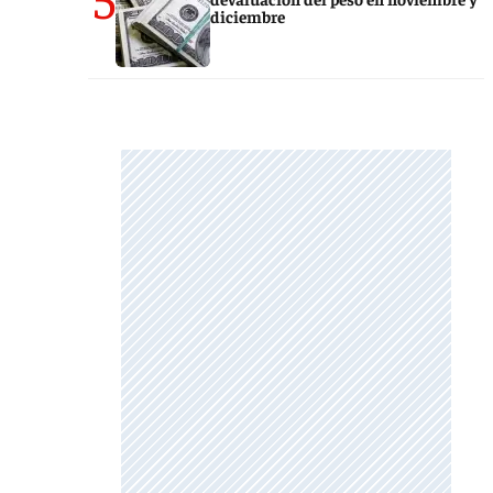
diciembre