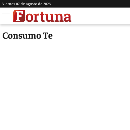
viernes 07 de agosto de 2026
Consumo Te