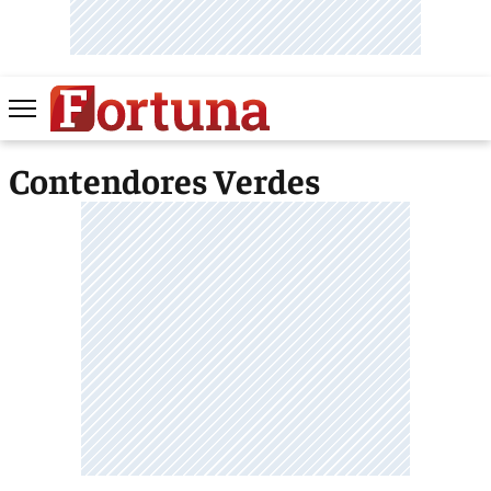
Contendores Verdes