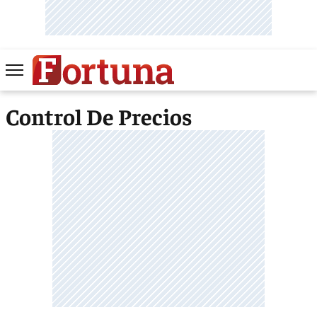
Control De Precios