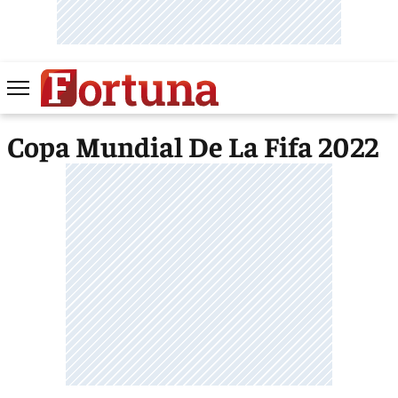
Copa Mundial De La Fifa 2022