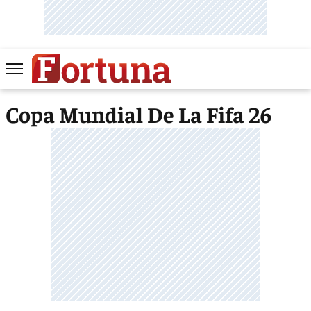
Copa Mundial De La Fifa 26