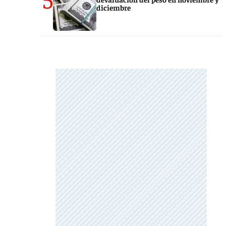
diciembre