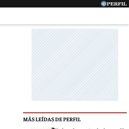
MÁS LEÍDAS DE PERFIL