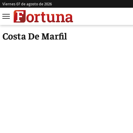
viernes 07 de agosto de 2026
Costa De Marfil