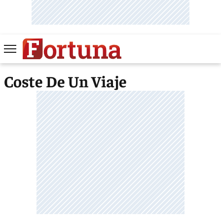
Coste De Un Viaje