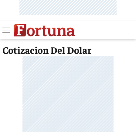
Cotizacion Del Dolar