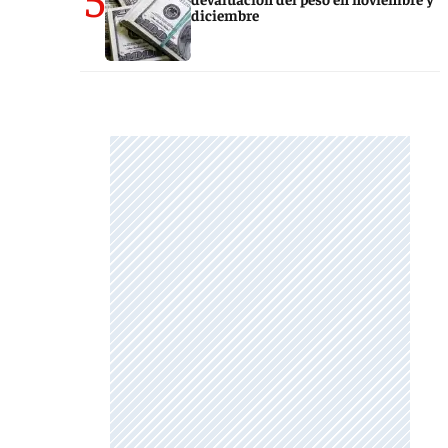
diciembre