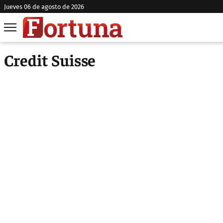
jueves 06 de agosto de 2026
Credit Suisse