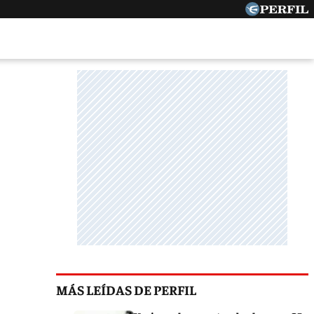
MÁS LEÍDAS DE PERFIL