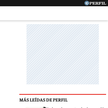
MÁS LEÍDAS DE PERFIL