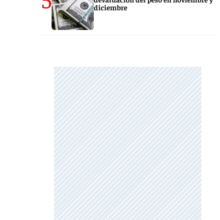
diciembre