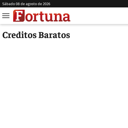
sábado 08 de agosto de 2026
Creditos Baratos