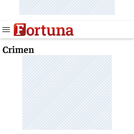
Crimen