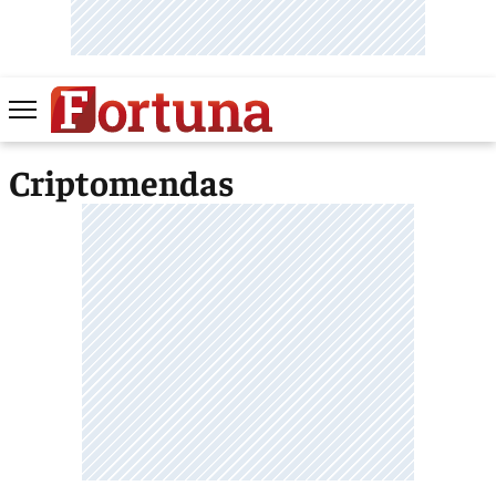
Criptomendas