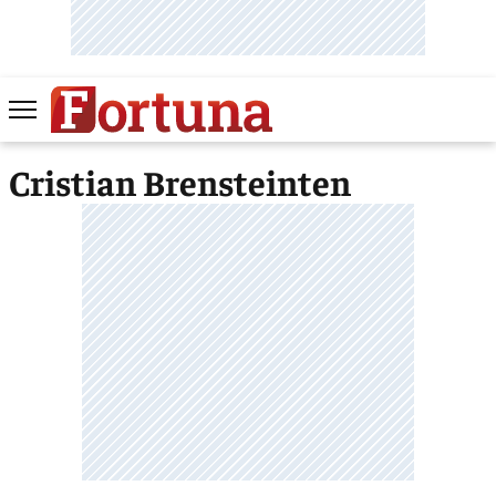
Cristian Brensteinten