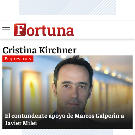
Cristina Kirchner
Empresarios
El contundente apoyo de Marcos Galperin a
Javier Milei