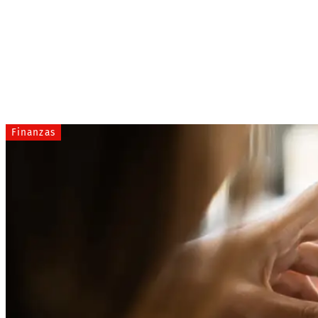
Finanzas