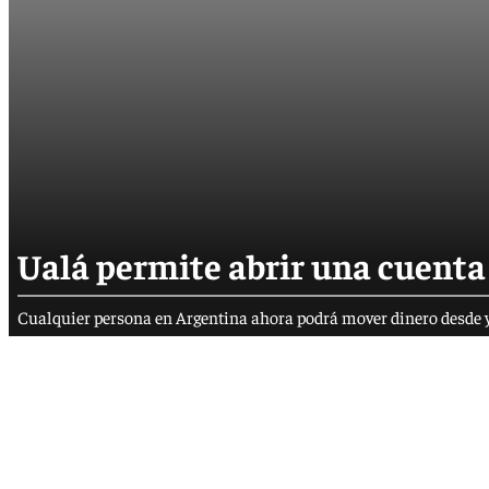
Ualá permite abrir una cuenta 
Cualquier persona en Argentina ahora podrá mover dinero desde y