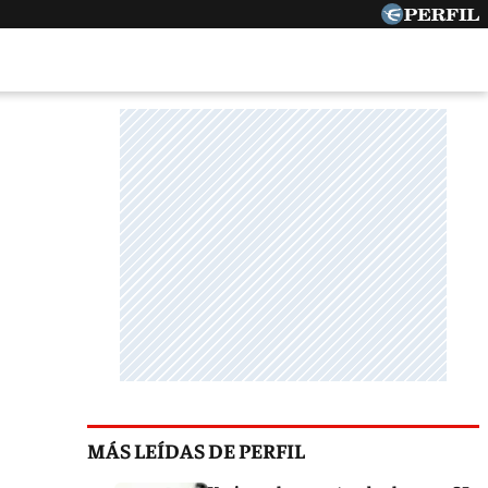
MÁS LEÍDAS DE PERFIL