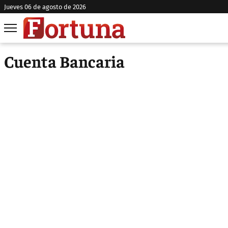
jueves 06 de agosto de 2026
Cuenta Bancaria