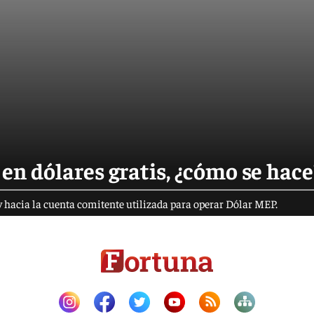
en dólares gratis, ¿cómo se hace
 hacia la cuenta comitente utilizada para operar Dólar MEP.