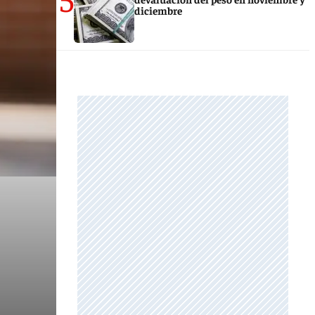
diciembre