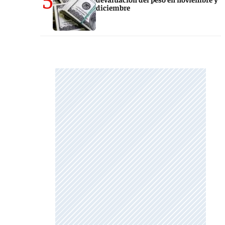
diciembre