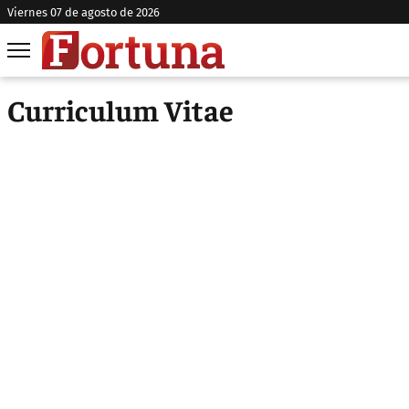
viernes 07 de agosto de 2026
Curriculum Vitae