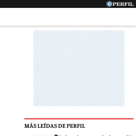
MÁS LEÍDAS DE PERFIL