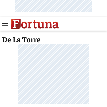
De La Torre