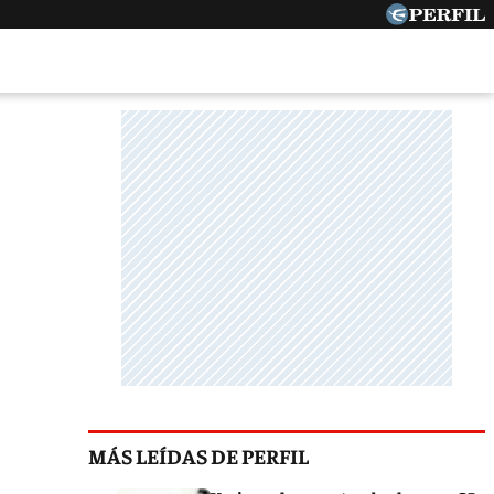
MÁS LEÍDAS DE PERFIL