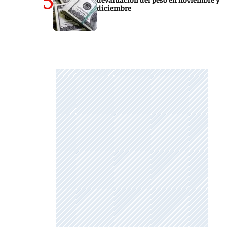
diciembre