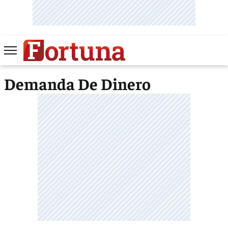
Demanda De Dinero