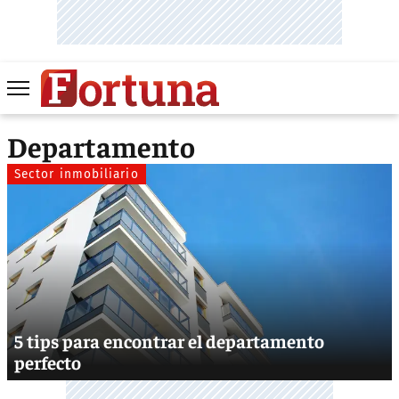
Departamento
Sector inmobiliario
5 tips para encontrar el departamento
perfecto