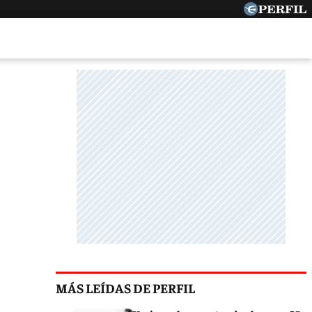
MÁS LEÍDAS DE PERFIL