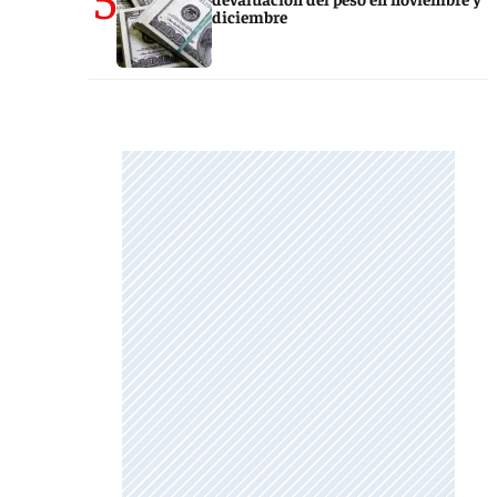
diciembre