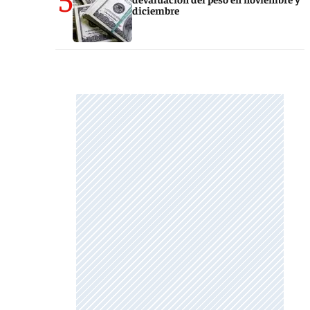
diciembre