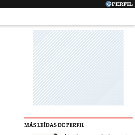
MÁS LEÍDAS DE PERFIL