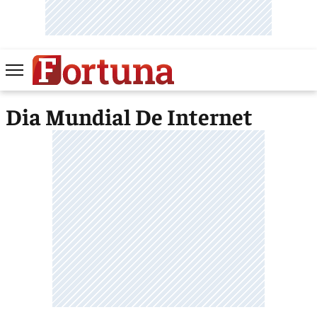
Dia Mundial De Internet