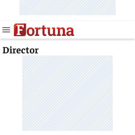
Director