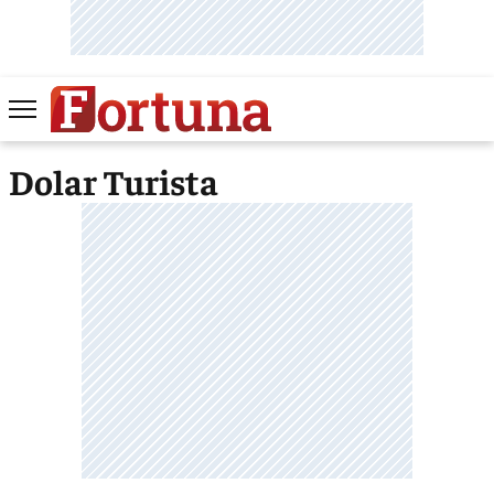
Dolar Turista