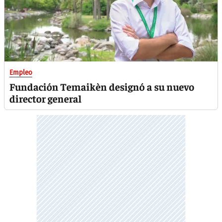
Empleo
Fundación Temaikèn designó a su nuevo
director general