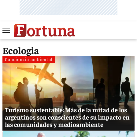
Ecologia
Conciencia ambiental
Turismo sustentable: Más de la mitad de los
argentinos son conscientes de su impacto en
las comunidades y medioambiente