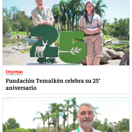
Empresas
Fundación Temaikèn celebra su 25°
aniversario