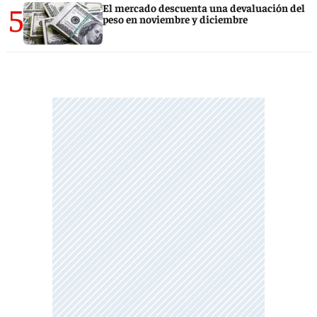
5
El mercado descuenta una devaluación del
peso en noviembre y diciembre