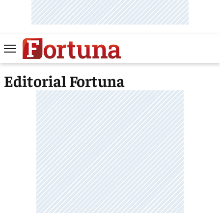
Editorial Fortuna