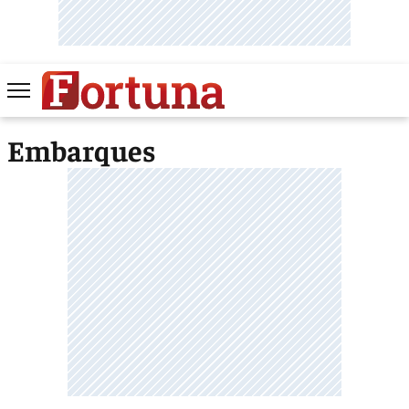
Embarques