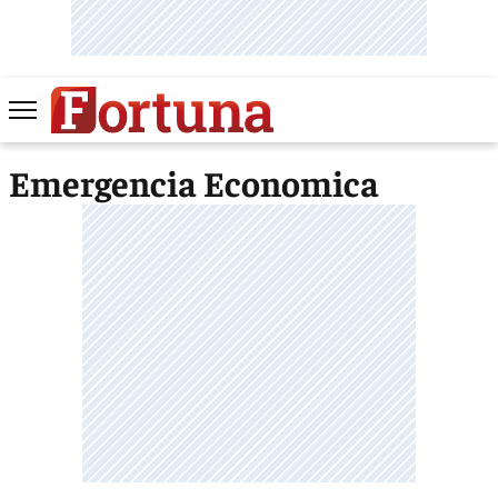
Emergencia Economica