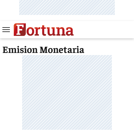
Emision Monetaria