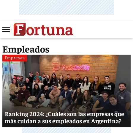
Empleados
Empresas
Ranking 2024: ¿Cuáles son las empresas que
más cuidan a sus empleados en Argentina?