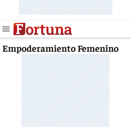
Empoderamiento Femenino