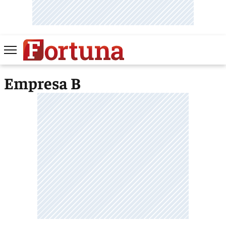
Empresa B