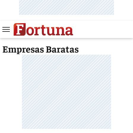
Empresas Baratas