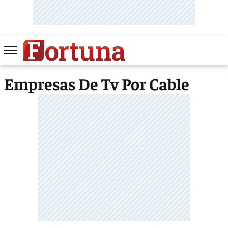
Empresas De Tv Por Cable