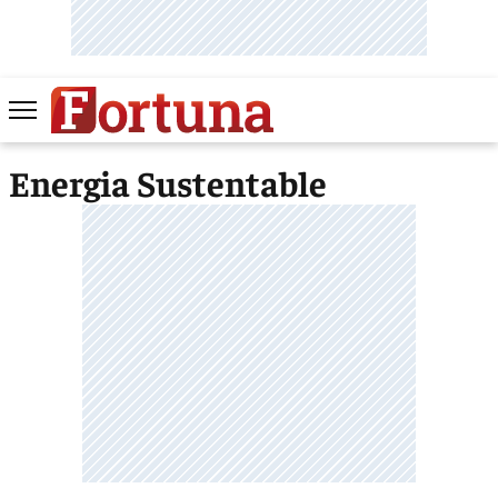
Energia Sustentable