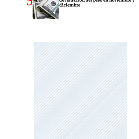
diciembre