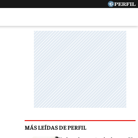
MÁS LEÍDAS DE PERFIL