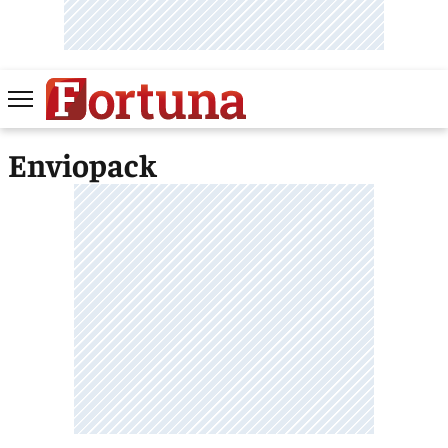
Enviopack